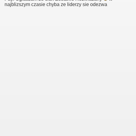
najblizszym czasie chyba ze liderzy sie odezwa